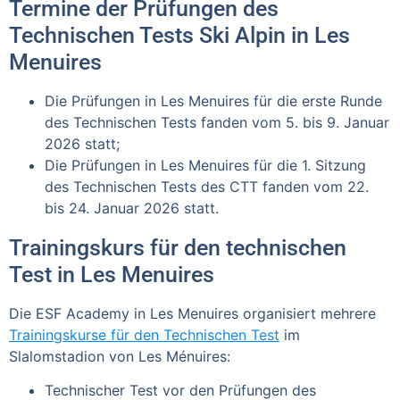
Termine der Prüfungen des
Technischen Tests Ski Alpin in Les
Menuires
Die Prüfungen in Les Menuires für die erste Runde
des Technischen Tests fanden vom 5. bis 9. Januar
2026 statt;
Die Prüfungen in Les Menuires für die 1. Sitzung
des Technischen Tests des CTT fanden vom 22.
bis 24. Januar 2026 statt.
Trainingskurs für den technischen
Test in Les Menuires
Die ESF Academy in Les Menuires organisiert mehrere
Trainingskurse für den Technischen Test
im
Slalomstadion von Les Ménuires:
Technischer Test vor den Prüfungen des