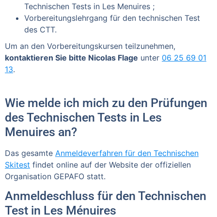
Technischen Tests in Les Menuires ;
Vorbereitungslehrgang für den technischen Test
des CTT.
Um an den Vorbereitungskursen teilzunehmen,
kontaktieren Sie bitte Nicolas Flage
unter
06 25 69 01
13
.
Wie melde ich mich zu den Prüfungen
des Technischen Tests in Les
Menuires an?
Das gesamte
Anmeldeverfahren für den Technischen
Skitest
findet online auf der Website der offiziellen
Organisation GEPAFO statt.
Anmeldeschluss für den Technischen
Test in Les Ménuires