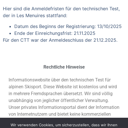
Hier sind die Anmeldefristen für den technischen Test,
der in Les Menuires stattfand:
Datum des Beginns der Registrierung: 13/10/2025
Ende der Einreichungsfrist: 21.11.2025
Für den CTT war der Anmeldeschluss der 21.12.2025.
Rechtliche Hinweise
Informationswebsite über den technischen Test für
alpinen Skisport. Diese Website ist kostenlos und wird
in mehrere Fremdsprachen übersetzt. Wir sind völlig
unabhängig von jeglicher öffentlicher Verwaltung.
Unser privates Informationsportal dient der Information
von Internetnutzern und bietet keine kommerziellen
Dienstleistungen an.
Wir verwenden Cookies, um sicherzustellen, dass wir Ihnen