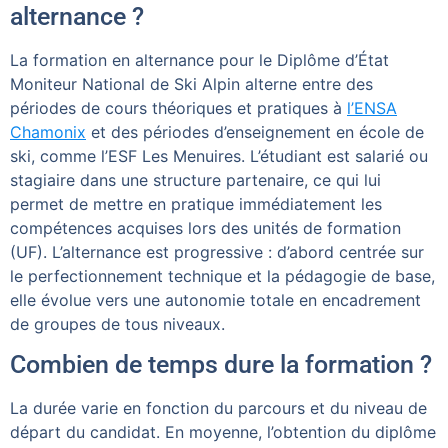
alternance ?
La formation en alternance pour le Diplôme d’État
Moniteur National de Ski Alpin alterne entre des
périodes de cours théoriques et pratiques à
l’ENSA
Chamonix
et des périodes d’enseignement en école de
ski, comme l’ESF Les Menuires. L’étudiant est salarié ou
stagiaire dans une structure partenaire, ce qui lui
permet de mettre en pratique immédiatement les
compétences acquises lors des unités de formation
(UF). L’alternance est progressive : d’abord centrée sur
le perfectionnement technique et la pédagogie de base,
elle évolue vers une autonomie totale en encadrement
de groupes de tous niveaux.
Combien de temps dure la formation ?
La durée varie en fonction du parcours et du niveau de
départ du candidat. En moyenne, l’obtention du diplôme