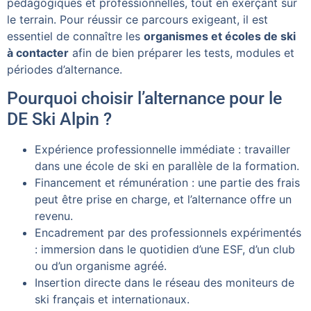
pédagogiques et professionnelles, tout en exerçant sur
le terrain. Pour réussir ce parcours exigeant, il est
essentiel de connaître les
organismes et écoles de ski
à contacter
afin de bien préparer les tests, modules et
périodes d’alternance.
Pourquoi choisir l’alternance pour le
DE Ski Alpin ?
Expérience professionnelle immédiate : travailler
dans une école de ski en parallèle de la formation.
Financement et rémunération : une partie des frais
peut être prise en charge, et l’alternance offre un
revenu.
Encadrement par des professionnels expérimentés
: immersion dans le quotidien d’une ESF, d’un club
ou d’un organisme agréé.
Insertion directe dans le réseau des moniteurs de
ski français et internationaux.