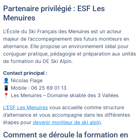
Partenaire privilégié : ESF Les
Menuires
L’École du Ski Français des Menuires est un acteur
majeur de l’accompagnement des futurs moniteurs en
alternance. Elle propose un environnement idéal pour
conjuguer pratique, pédagogie et préparation aux unités
de formation du DE Ski Alpin.
Contact principal :
👤 Nicolas Flage
📱 Mobile : 06 25 69 01 13
📍 Les Menuires – Domaine skiable des 3 Vallées
L’ESF Les Menuires
vous accueille comme structure
d’alternance et vous accompagne dans les différentes
étapes pour
devenir moniteur de ski alpin
.
Comment se déroule la formation en