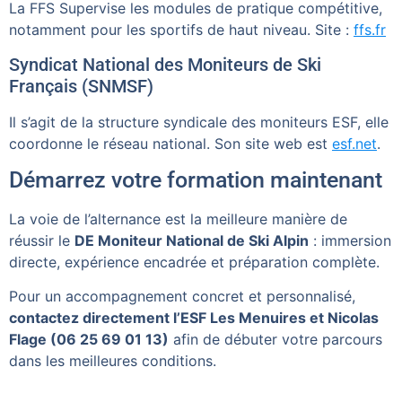
La FFS Supervise les modules de pratique compétitive,
notamment pour les sportifs de haut niveau. Site :
ffs.fr
Syndicat National des Moniteurs de Ski
Français (SNMSF)
Il s’agit de la structure syndicale des moniteurs ESF, elle
coordonne le réseau national. Son site web est
esf.net
.
Démarrez votre formation maintenant
La voie de l’alternance est la meilleure manière de
réussir le
DE Moniteur National de Ski Alpin
: immersion
directe, expérience encadrée et préparation complète.
Pour un accompagnement concret et personnalisé,
contactez directement l’ESF Les Menuires et Nicolas
Flage (06 25 69 01 13)
afin de débuter votre parcours
dans les meilleures conditions.