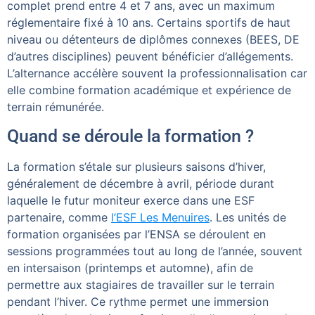
complet prend entre 4 et 7 ans, avec un maximum
réglementaire fixé à 10 ans. Certains sportifs de haut
niveau ou détenteurs de diplômes connexes (BEES, DE
d’autres disciplines) peuvent bénéficier d’allégements.
L’alternance accélère souvent la professionnalisation car
elle combine formation académique et expérience de
terrain rémunérée.
Quand se déroule la formation ?
La formation s’étale sur plusieurs saisons d’hiver,
généralement de décembre à avril, période durant
laquelle le futur moniteur exerce dans une ESF
partenaire, comme
l’ESF Les Menuires
. Les unités de
formation organisées par l’ENSA se déroulent en
sessions programmées tout au long de l’année, souvent
en intersaison (printemps et automne), afin de
permettre aux stagiaires de travailler sur le terrain
pendant l’hiver. Ce rythme permet une immersion