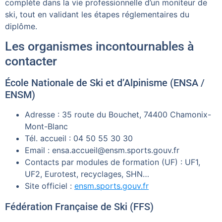
complète dans la vie professionnelle d’un moniteur de
ski, tout en validant les étapes réglementaires du
diplôme.
Les organismes incontournables à
contacter
École Nationale de Ski et d’Alpinisme (ENSA /
ENSM)
Adresse : 35 route du Bouchet, 74400 Chamonix-
Mont-Blanc
Tél. accueil : 04 50 55 30 30
Email :
ensa.accueil@ensm.sports.gouv.fr
Contacts par modules de formation (UF) : UF1,
UF2, Eurotest, recyclages, SHN…
Site officiel :
ensm.sports.gouv.fr
Fédération Française de Ski (FFS)